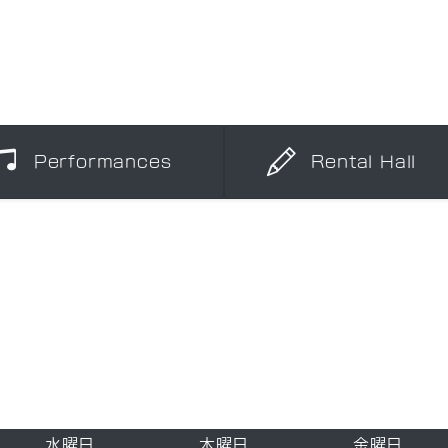
Performances
Rental Hall
水曜日
木曜日
金曜日