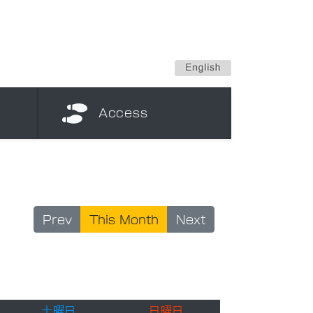
Access
Prev
This Month
Next
土曜日
日曜日