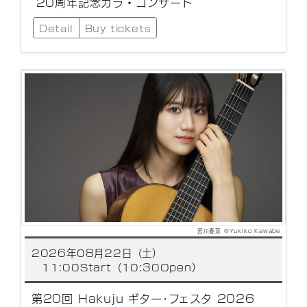
20周年記念ガラ・コンサート
Detail
Buy tickets
宮川春菜 ©Yukiko Kawabe
2026年08月22日（土）
11:00Start（10:30Open）
第20回 Hakuju ギター･フェスタ 2026