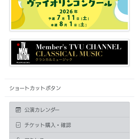
ショートカットボタン
公演カレンダー
チケット購入・確認