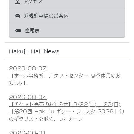
アクセス
近隣駐車場のご案内
座席表
Hakuju Hall News
2026-08-07
【ホール事務所、チケットセンター 夏季休業のお
知らせ】
2026-08-04
【チケット完売のお知らせ】8/22(土) 、23(日)
「第20回 Hakuju ギター・フェスタ 2026」旬
のギタリストを聴く、フィナーレ
2026-08-01