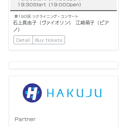
19:30Start（19:00Open）
第190回 リクライニング・コンサート
石上真由子（ヴァイオリン） 江崎萌子（ピア
ノ）
Detail
Buy tickets
Partner