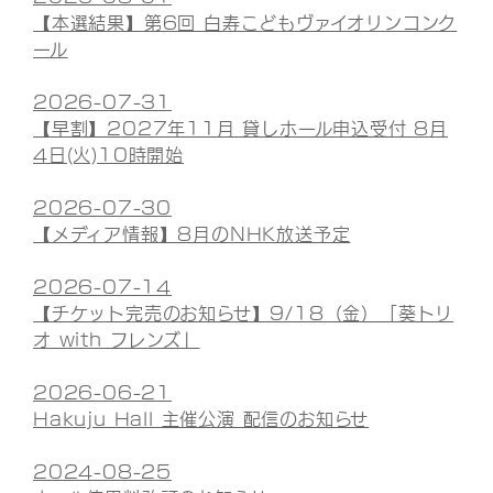
【本選結果】第6回 白寿こどもヴァイオリンコンク
ール
2026-07-31
【早割】2027年11月 貸しホール申込受付 8月
4日(火)10時開始
2026-07-30
【メディア情報】8月のNHK放送予定
2026-07-14
【チケット完売のお知らせ】9/18（金）「葵トリ
オ with フレンズ」
2026-06-21
Hakuju Hall 主催公演 配信のお知らせ
2024-08-25