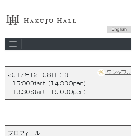
ワンダフル
2017年12月08日（金）
15:00Start（14:30Open）
19:30Start（19:00Open）
プロフィール