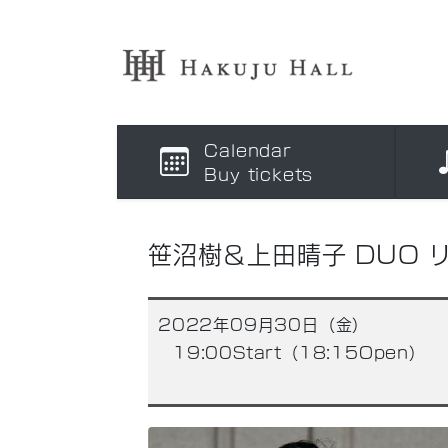
Calendar
Buy tickets
笹沼樹＆上田晴子 DUO 
2022年09月30日（金）
19:00Start（18:15Open）