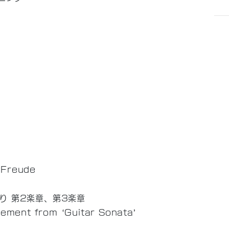
e Freude
り 第2楽章、第3楽章
ement from ‘Guitar Sonata’