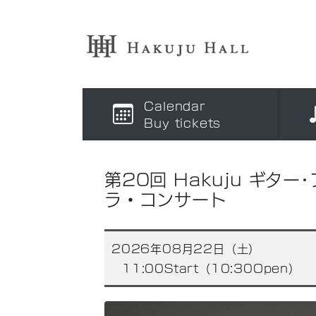
Calendar
Buy tickets
第20回 Hakuju ギター
ラ・コンサート
2026年08月22日（土）
11:00Start（10:30Open）