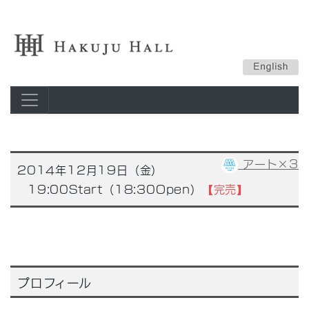
アート×3
2014年12月19日（金）
19:00Start（18:30Open）
【完売】
プロフィール