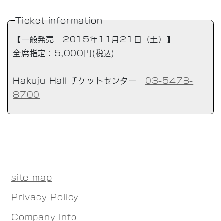
Ticket information
【一般発売 2015年11月21日（土）】
全席指定：5,000円(税込)
Hakuju Hall チケットセンター
03-5478-
8700
site map
Privacy Policy
Company Info