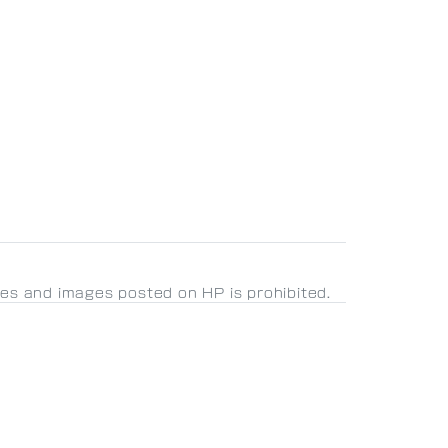
les and images posted on HP is prohibited.