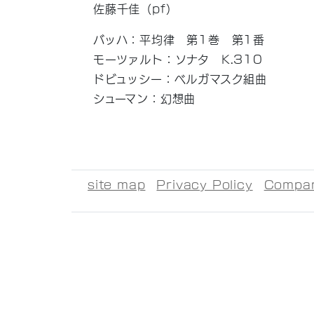
佐藤千佳（pf）
バッハ：平均律 第1巻 第1番
モーツァルト：ソナタ K.310
ドビュッシー：ベルガマスク組曲
シューマン：幻想曲
site map
Privacy Policy
Compan