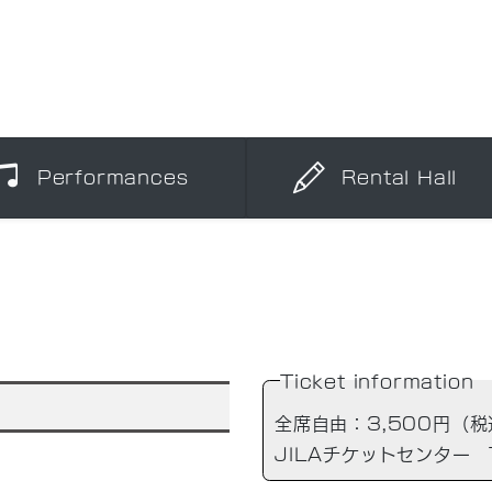
Performances
Rental Hall
Ticket information
全席自由：3,500円（税
JILAチケットセンター Te