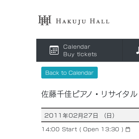
Calendar
Buy tickets
Back to Calendar
佐藤千佳ピアノ・リサイタル
2011年02月27日 （日）
14:00
Start ( Open 13:30 )