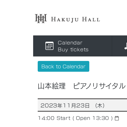
Calendar
Buy tickets
Back to Calendar
山本絵理 ピアノリサイタル
2023年11月23日 （木）
14:00
Start ( Open 13:30 )