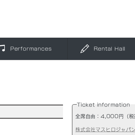
Performances
Rental Hall
Ticket information
全席自由：4,000円（税
株式会社マスヒロジャパ