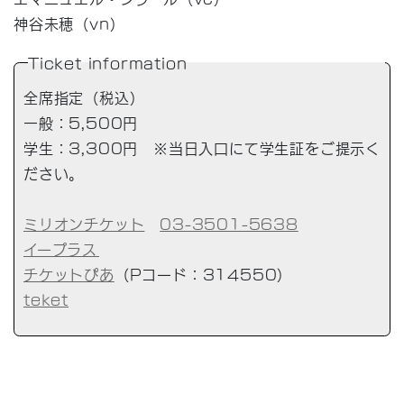
神谷未穂（vn）
Ticket information
全席指定（税込）
一般：5,500円
学生：3,300円 ※当日入口にて学生証をご提示く
ださい。
ミリオンチケット
03-3501-5638
イープラス
チケットぴあ
（Pコード：314550）
teket