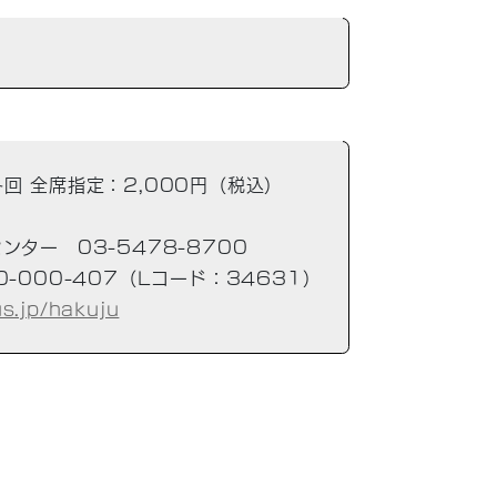
回 全席指定：2,000円（税込）
トセンター 03-5478-8700
-000-407（Lコード：34631）
us.jp/hakuju