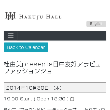
Back to Calendar
桂由美presents日中友好アラビュー
ファッションショー
2014年10月30日 （木）
19:00
Start ( Open 18:30 )
桂由美（アラウンドビューティークラブ）、陳富美（中