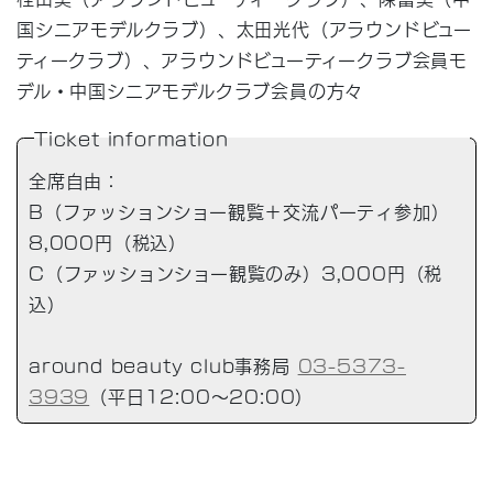
国シニアモデルクラブ）、太田光代（アラウンドビュー
ティークラブ）、アラウンドビューティークラブ会員モ
デル・中国シニアモデルクラブ会員の方々
Ticket information
全席自由：
B（ファッションショー観覧＋交流パーティ参加）
8,000円（税込）
C（ファッションショー観覧のみ）3,000円（税
込）
around beauty club事務局
03-5373-
3939
（平日12:00～20:00）