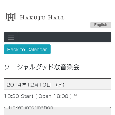
Back to Calendar
ソーシャルグッドな音楽会
2014年12月10日 （水）
18:30
Start ( Open 18:00 )
Ticket information