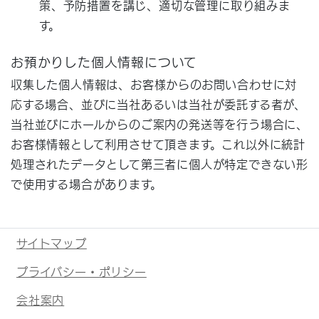
策、予防措置を講じ、適切な管理に取り組みま
す。
お預かりした個人情報について
収集した個人情報は、お客様からのお問い合わせに対
応する場合、並びに当社あるいは当社が委託する者が、
当社並びにホールからのご案内の発送等を行う場合に、
お客様情報として利用させて頂きます。これ以外に統計
処理されたデータとして第三者に個人が特定できない形
で使用する場合があります。
サイトマップ
プライバシー・ポリシー
会社案内