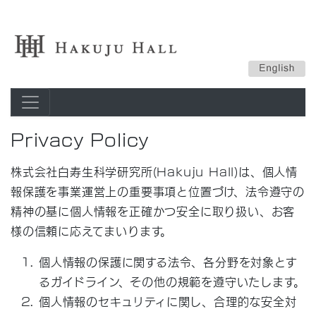
Privacy Policy
株式会社白寿生科学研究所(Hakuju Hall)は、個人情
報保護を事業運営上の重要事項と位置づけ、法令遵守の
精神の基に個人情報を正確かつ安全に取り扱い、お客
様の信頼に応えてまいります。
個人情報の保護に関する法令、各分野を対象とす
るガイドライン、その他の規範を遵守いたします。
個人情報のセキュリティに関し、合理的な安全対