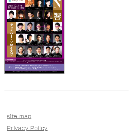
site map
Privacy Policy