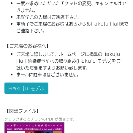
一度お求めいただいたチケットの変更、キャンセルはで
きません。
未就学児の入場はご遠慮下さい。
車椅子でご来場のお客様はあらかじめHakuju Hallまで
ご連絡下さい。
【ご来場のお客様へ】
ご来場に際しまして、ホームページに掲載のHakuju
Hall 感染症予防への取り組み(Hakuju モデル)をご一
読いただきますようお願い致します。
ホールに駐車場はございません。
Hakuju モデル
【関連ファイル】
クリックするとチラシのPDFが開きます。