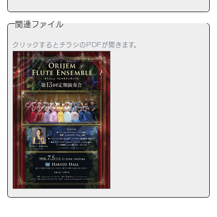
関連ファイル
クリックするとチラシのPDFが開きます。