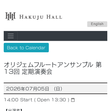
Back to Calendar
オリジェムフルートアンサンブル 第
13回 定期演奏会
2026年07月05日 （日）
14:00
Start ( Open 13:30 )
【出演者】