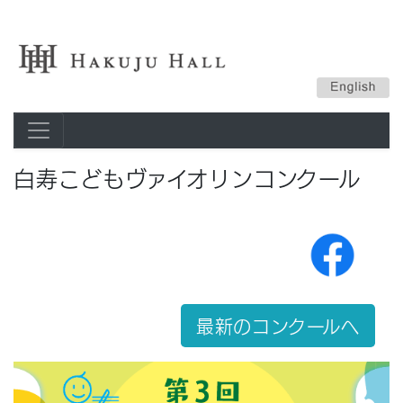
白寿こどもヴァイオリンコンクール
最新のコンクールへ