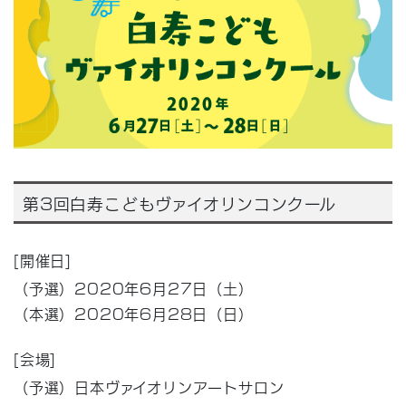
第3回白寿こどもヴァイオリンコンクール
[開催日]
（予選）2020年6月27日（土）
（本選）2020年6月28日（日）
[会場]
（予選）日本ヴァイオリンアートサロン