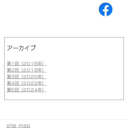
アーカイブ
第1回（2016年）
第2回（2018年）
第3回（2020年）
第4回（2022年）
第5回（2024年）
site map