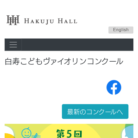
白寿こどもヴァイオリンコンクール
最新のコンクールへ