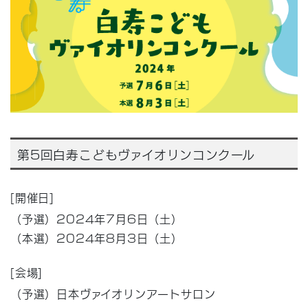
第5回白寿こどもヴァイオリンコンクール
[開催日]
（予選）2024年7月6日（土）
（本選）2024年8月3日（土）
[会場]
（予選）日本ヴァイオリンアートサロン