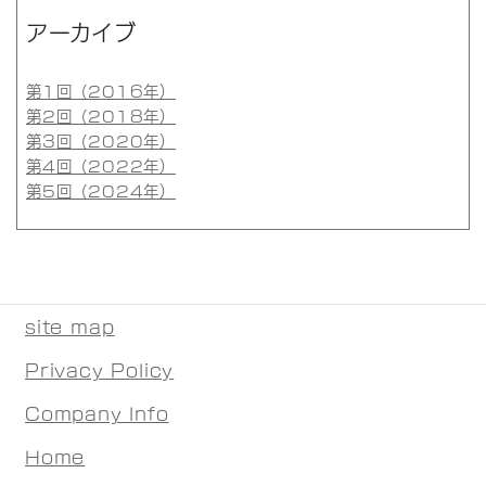
アーカイブ
第1回（2016年）
第2回（2018年）
第3回（2020年）
第4回（2022年）
第5回（2024年）
site map
Privacy Policy
Company Info
Home